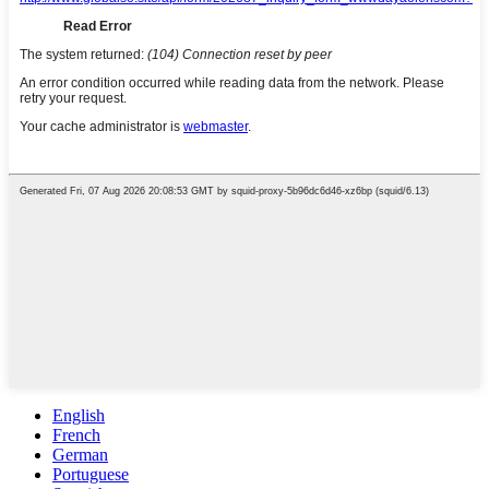
English
French
German
Portuguese